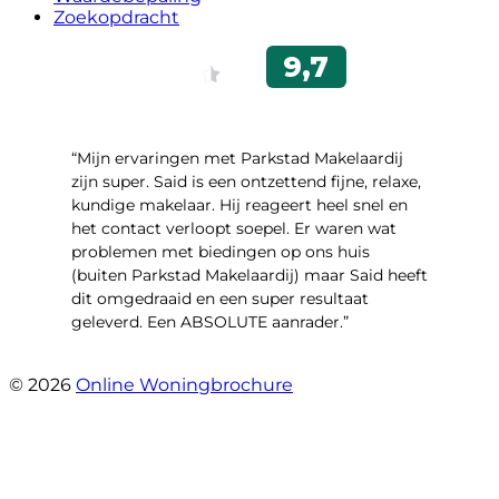
Zoekopdracht
“Mijn ervaringen met Parkstad Makelaardij
zijn super. Said is een ontzettend fijne, relaxe,
kundige makelaar. Hij reageert heel snel en
het contact verloopt soepel. Er waren wat
problemen met biedingen op ons huis
(buiten Parkstad Makelaardij) maar Said heeft
dit omgedraaid en een super resultaat
geleverd. Een ABSOLUTE aanrader.”
- Daryl Mink
© 2026
Online Woningbrochure