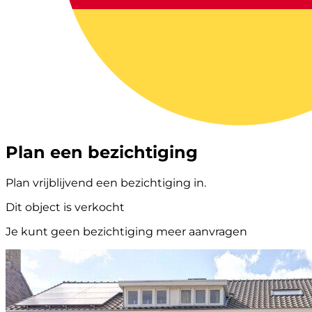
Plan een bezichtiging
Plan vrijblijvend een bezichtiging in.
Dit object is verkocht
Je kunt geen bezichtiging meer aanvragen