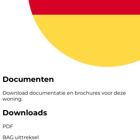
Documenten
Download documentatie en brochures voor deze
woning.
Downloads
PDF
BAG uittreksel