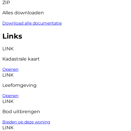
ZIP
Alles downloaden
Download alle documentatie
Links
LINK
Kadastrale kaart
Openen
LINK
Leefomgeving
Openen
LINK
Bod uitbrengen
Bieden op deze woning
LINK