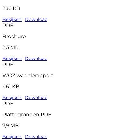
286 KB
Bekijken
|
Download
PDF
Brochure
2,3 MB
Bekijken
|
Download
PDF
WOZ waarderapport
461 KB
Bekijken
|
Download
PDF
Plattegronden PDF
7,9 MB
Bekijken
|
Download