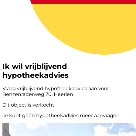
Ik wil vrijblijvend
hypotheekadvies
Vraag vrijblijvend hypotheekadvies aan voor
Benzenraderweg 70, Heerlen
Dit object is verkocht
Je kunt géén hypotheekadvies meer aanvragen