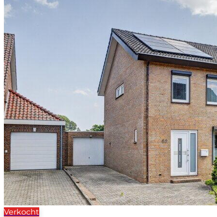
Verkocht