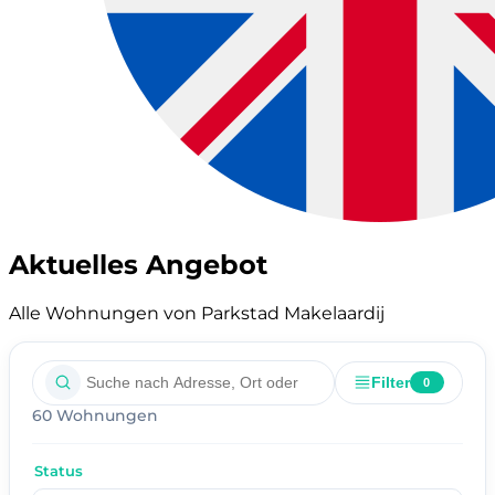
Aktuelles Angebot
Alle Wohnungen von Parkstad Makelaardij
Filter
0
60 Wohnungen
Status