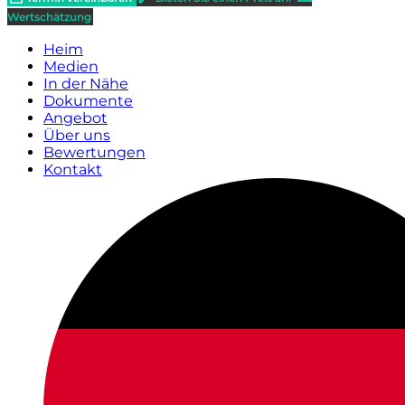
Wertschätzung
Heim
Medien
In der Nähe
Dokumente
Angebot
Über uns
Bewertungen
Kontakt