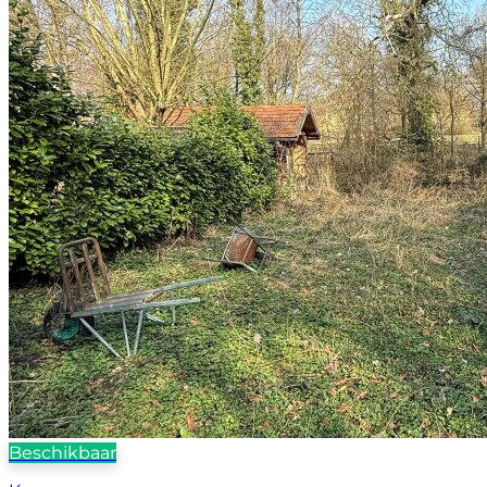
Beschikbaar