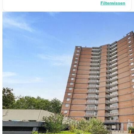
Filterwissen