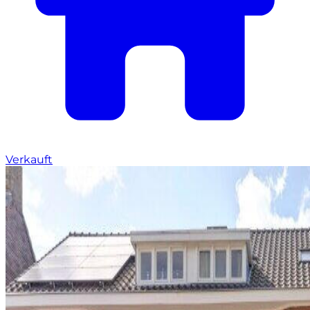
Verkauft