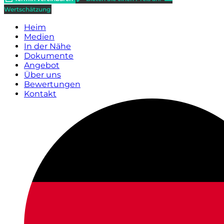
Wertschätzung
Heim
Medien
In der Nähe
Dokumente
Angebot
Über uns
Bewertungen
Kontakt