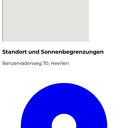
Standort und Sonnenbegrenzungen
Benzenraderweg 70, Heerlen