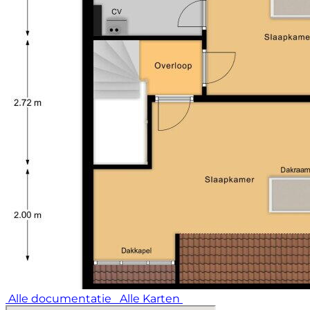
Alle documentatie
Alle Karten