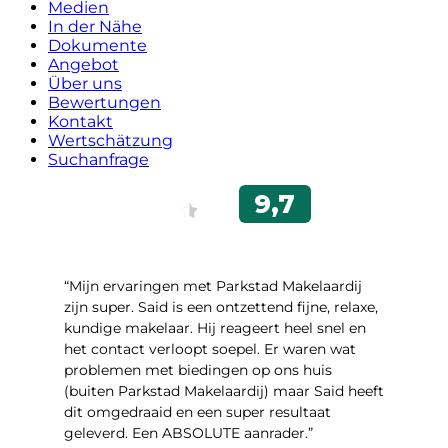
Medien
In der Nähe
Dokumente
Angebot
Über uns
Bewertungen
Kontakt
Wertschätzung
Suchanfrage
“Mijn ervaringen met Parkstad Makelaardij
zijn super. Said is een ontzettend fijne, relaxe,
kundige makelaar. Hij reageert heel snel en
het contact verloopt soepel. Er waren wat
problemen met biedingen op ons huis
(buiten Parkstad Makelaardij) maar Said heeft
dit omgedraaid en een super resultaat
geleverd. Een ABSOLUTE aanrader.”