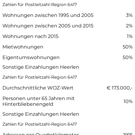
Zahlen für Postleitzahl-Region 6417
Wohnungen zwischen 1995 und 2005
3%
Wohnungen zwischen 2005 und 2015
2%
Wohnungen nach 2015
1%
Mietwohnungen
50%
Eigentumswohnungen
50%
Sonstige Einzahlungen Heerlen
Zahlen für Postleitzahl-Region 6417
Durchschnittliche WOZ-Wert
€ 173.000,-
Personen unter 65 Jahren mit
10%
Hinterbliebenengeld
Sonstige Einzahlungen Heerlen
Zahlen für Postleitzahl-Region 6417
Adressen pro Quadratkilometer
1915