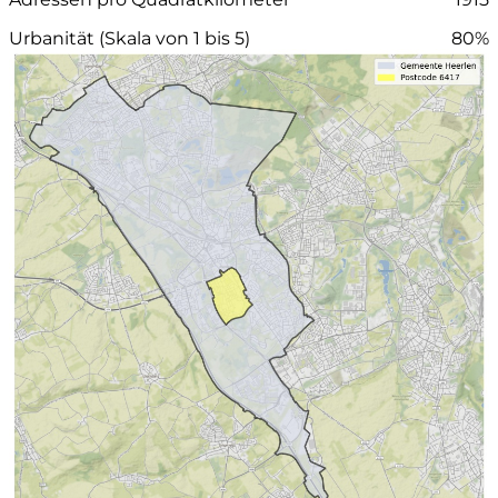
Urbanität (Skala von 1 bis 5)
80%