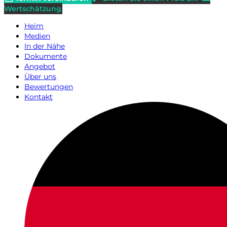
Wertschätzung
Heim
Medien
In der Nähe
Dokumente
Angebot
Über uns
Bewertungen
Kontakt