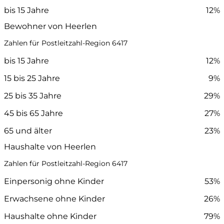
bis 15 Jahre
12%
Bewohner von Heerlen
Zahlen für Postleitzahl-Region 6417
bis 15 Jahre
12%
15 bis 25 Jahre
9%
25 bis 35 Jahre
29%
45 bis 65 Jahre
27%
65 und älter
23%
Haushalte von Heerlen
Zahlen für Postleitzahl-Region 6417
Einpersonig ohne Kinder
53%
Erwachsene ohne Kinder
26%
Haushalte ohne Kinder
79%