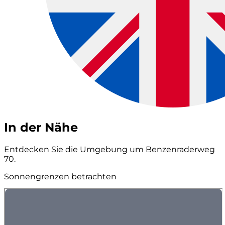
In der Nähe
Entdecken Sie die Umgebung um Benzenraderweg
70.
Sonnengrenzen betrachten