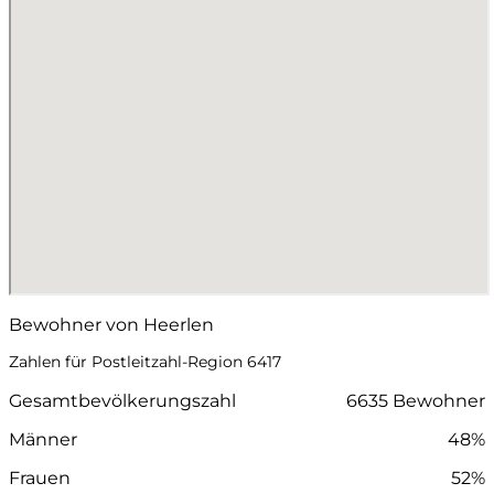
Bewohner von Heerlen
Zahlen für Postleitzahl-Region 6417
Gesamtbevölkerungszahl
6635 Bewohner
Männer
48%
Frauen
52%