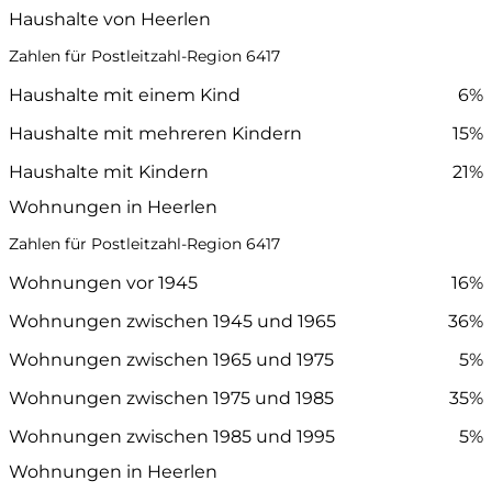
Haushalte von Heerlen
Zahlen für Postleitzahl-Region 6417
Haushalte mit einem Kind
6%
Haushalte mit mehreren Kindern
15%
Haushalte mit Kindern
21%
Wohnungen in Heerlen
Zahlen für Postleitzahl-Region 6417
Wohnungen vor 1945
16%
Wohnungen zwischen 1945 und 1965
36%
Wohnungen zwischen 1965 und 1975
5%
Wohnungen zwischen 1975 und 1985
35%
Wohnungen zwischen 1985 und 1995
5%
Wohnungen in Heerlen