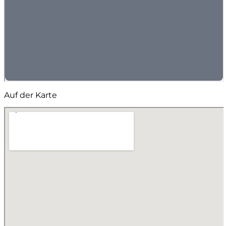
Auf der Karte