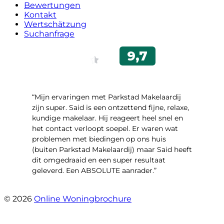
Bewertungen
Kontakt
Wertschätzung
Suchanfrage
“Mijn ervaringen met Parkstad Makelaardij
zijn super. Said is een ontzettend fijne, relaxe,
kundige makelaar. Hij reageert heel snel en
het contact verloopt soepel. Er waren wat
problemen met biedingen op ons huis
(buiten Parkstad Makelaardij) maar Said heeft
dit omgedraaid en een super resultaat
geleverd. Een ABSOLUTE aanrader.”
- Daryl Mink
© 2026
Online Woningbrochure