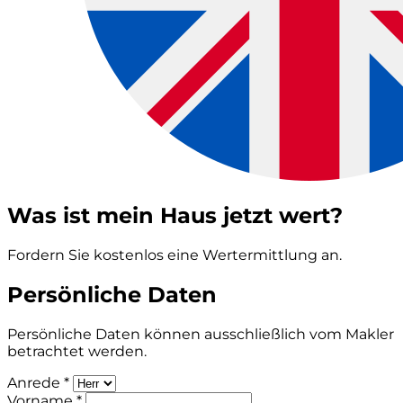
Was ist mein Haus jetzt wert?
Fordern Sie kostenlos eine Wertermittlung an.
Persönliche Daten
Persönliche Daten können ausschließlich vom Makler
betrachtet werden.
Anrede *
Vorname *