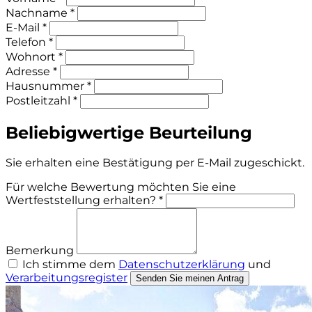
Nachname *
E-Mail *
Telefon *
Wohnort *
Adresse *
Hausnummer *
Postleitzahl *
Beliebigwertige Beurteilung
Sie erhalten eine Bestätigung per E-Mail zugeschickt.
Für welche Bewertung möchten Sie eine
Wertfeststellung erhalten? *
Bemerkung
Ich stimme dem
Datenschutzerklärung
und
Verarbeitungsregister
Senden Sie meinen Antrag