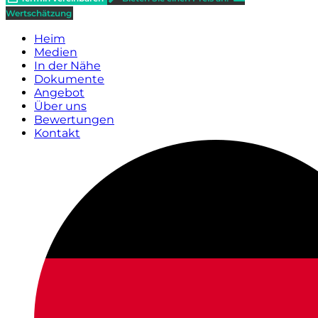
Wertschätzung
Heim
Medien
In der Nähe
Dokumente
Angebot
Über uns
Bewertungen
Kontakt