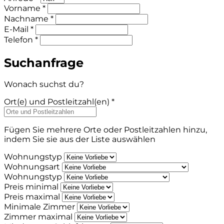
Vorname *
Nachname *
E-Mail *
Telefon *
Suchanfrage
Wonach suchst du?
Ort(e) und Postleitzahl(en) *
Fügen Sie mehrere Orte oder Postleitzahlen hinzu,
indem Sie sie aus der Liste auswählen
Wohnungstyp
Wohnungsart
Wohnungstyp
Preis minimal
Preis maximal
Minimale Zimmer
Zimmer maximal