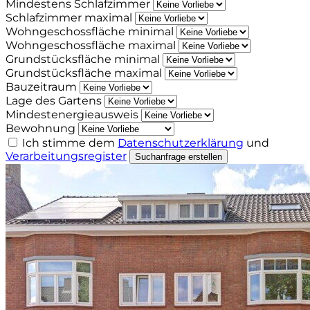
Mindestens Schlafzimmer
Schlafzimmer maximal
Wohngeschossfläche minimal
Wohngeschossfläche maximal
Grundstücksfläche minimal
Grundstücksfläche maximal
Bauzeitraum
Lage des Gartens
Mindestenergieausweis
Bewohnung
Ich stimme dem
Datenschutzerklärung
und
Verarbeitungsregister
Suchanfrage erstellen