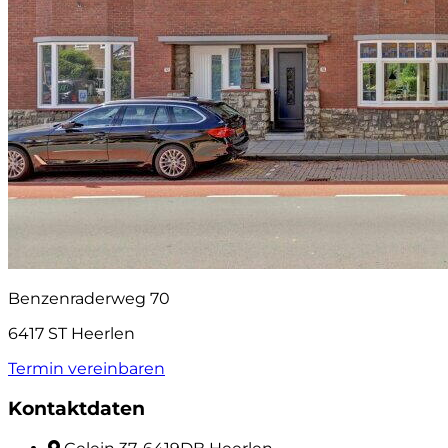
Benzenraderweg 70
6417 ST Heerlen
Termin vereinbaren
Kontaktdaten