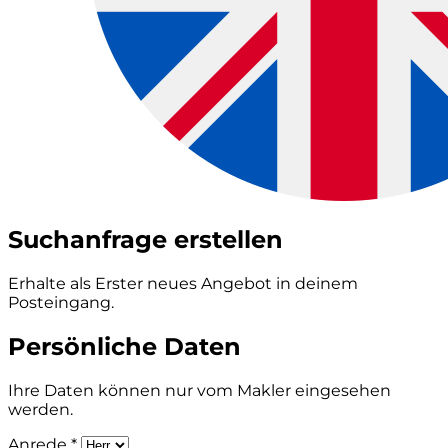
Suchanfrage erstellen
Erhalte als Erster neues Angebot in deinem
Posteingang.
Persönliche Daten
Ihre Daten können nur vom Makler eingesehen
werden.
Anrede *